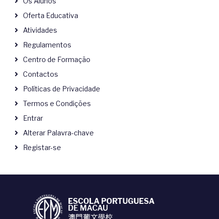
Os Alunos
Oferta Educativa
Atividades
Regulamentos
Centro de Formação
Contactos
Políticas de Privacidade
Termos e Condições
Entrar
Alterar Palavra-chave
Registar-se