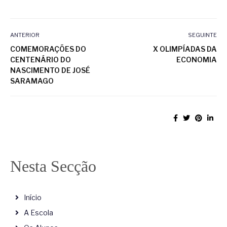
ANTERIOR
SEGUINTE
COMEMORAÇÕES DO
X OLIMPÍADAS DA
CENTENÁRIO DO
ECONOMIA
NASCIMENTO DE JOSÉ
SARAMAGO
Nesta Secção
Início
A Escola