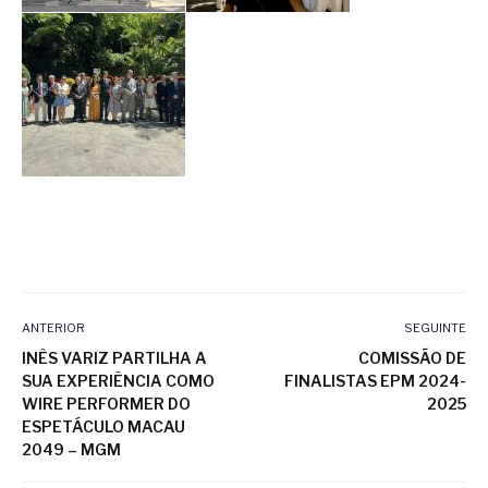
ANTERIOR
SEGUINTE
INÊS VARIZ PARTILHA A
COMISSÃO DE
SUA EXPERIÊNCIA COMO
FINALISTAS EPM 2024-
WIRE PERFORMER DO
2025
ESPETÁCULO MACAU
2049 – MGM