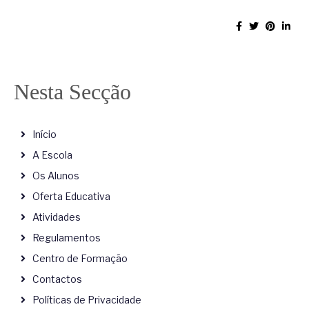
Nesta Secção
Início
A Escola
Os Alunos
Oferta Educativa
Atividades
Regulamentos
Centro de Formação
Contactos
Políticas de Privacidade