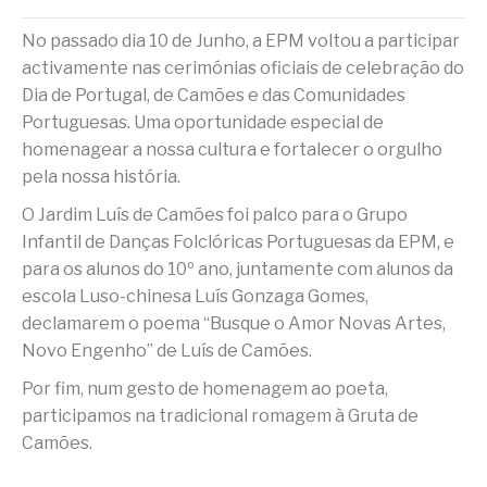
No passado dia 10 de Junho, a EPM voltou a participar
activamente nas cerimónias oficiais de celebração do
Dia de Portugal, de Camões e das Comunidades
Portuguesas. Uma oportunidade especial de
homenagear a nossa cultura e fortalecer o orgulho
pela nossa história.
O Jardim Luís de Camões foi palco para o Grupo
Infantil de Danças Folclóricas Portuguesas da EPM, e
para os alunos do 10º ano, juntamente com alunos da
escola Luso-chinesa Luís Gonzaga Gomes,
declamarem o poema “Busque o Amor Novas Artes,
Novo Engenho” de Luís de Camões.
Por fim, num gesto de homenagem ao poeta,
participamos na tradicional romagem à Gruta de
Camões.