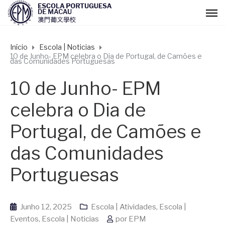
Início
Escola | Noticias
10 de Junho- EPM celebra o Dia de Portugal, de Camões e
das Comunidades Portuguesas
10 de Junho- EPM
celebra o Dia de
Portugal, de Camões e
das Comunidades
Portuguesas
Junho 12, 2025
Escola | Atividades
,
Escola |
Eventos
,
Escola | Noticias
por
EPM