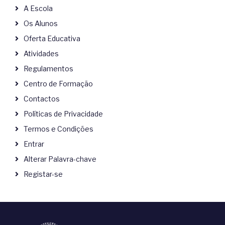
A Escola
Os Alunos
Oferta Educativa
Atividades
Regulamentos
Centro de Formação
Contactos
Políticas de Privacidade
Termos e Condições
Entrar
Alterar Palavra-chave
Registar-se