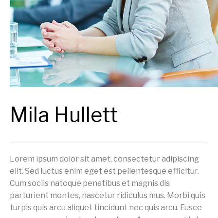
Mila Hullett
Lorem ipsum dolor sit amet, consectetur adipiscing
elit. Sed luctus enim eget est pellentesque efficitur.
Cum sociis natoque penatibus et magnis dis
parturient montes, nascetur ridiculus mus. Morbi quis
turpis quis arcu aliquet tincidunt nec quis arcu. Fusce