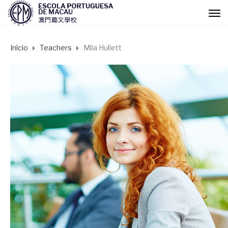
Início
Teachers
Mila Hullett