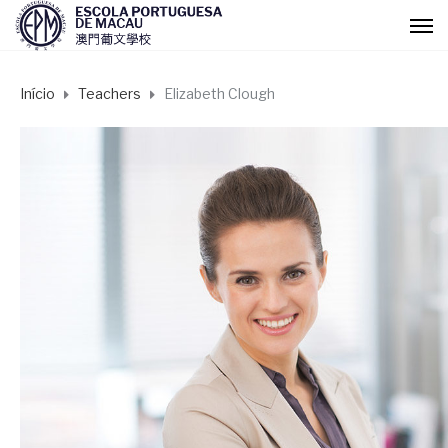
Início
Teachers
Elizabeth Clough