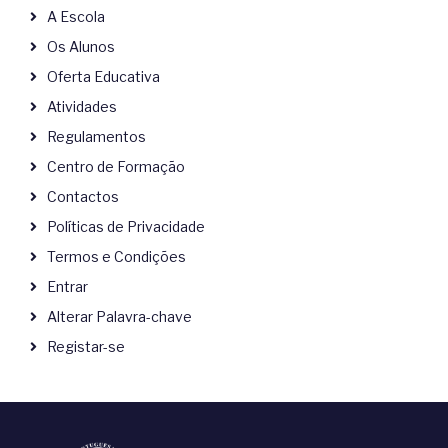
A Escola
Os Alunos
Oferta Educativa
Atividades
Regulamentos
Centro de Formação
Contactos
Políticas de Privacidade
Termos e Condições
Entrar
Alterar Palavra-chave
Registar-se