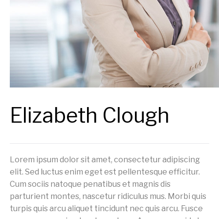
Elizabeth Clough
Lorem ipsum dolor sit amet, consectetur adipiscing
elit. Sed luctus enim eget est pellentesque efficitur.
Cum sociis natoque penatibus et magnis dis
parturient montes, nascetur ridiculus mus. Morbi quis
turpis quis arcu aliquet tincidunt nec quis arcu. Fusce