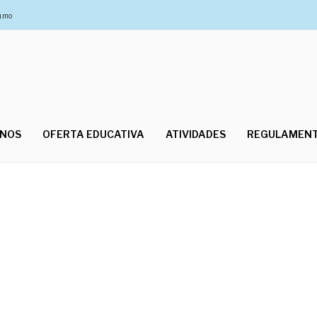
u.mo
UNOS
OFERTA EDUCATIVA
ATIVIDADES
REGULAMEN