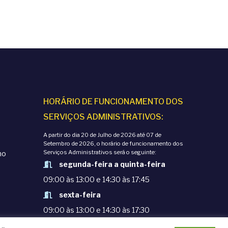
HORÁRIO DE FUNCIONAMENTO DOS
SERVIÇOS ADMINISTRATIVOS:
A partir do dia 20 de Julho de 2026 até 07 de
Setembro de 2026, o horário de funcionamento dos
Serviços Administrativos será o seguinte:
mo
segunda-feira a quinta-feira
09:00 às 13:00 e 14:30 às 17:45
sexta-feira
09:00 às 13:00 e 14:30 às 17:30