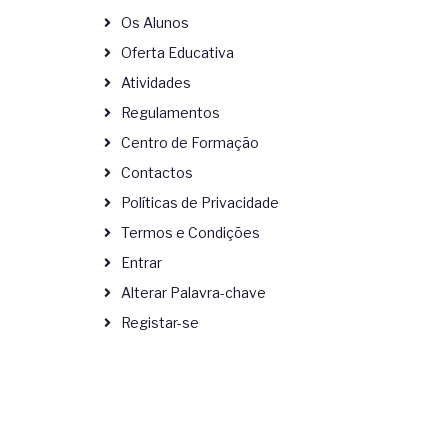
Os Alunos
Oferta Educativa
Atividades
Regulamentos
Centro de Formação
Contactos
Políticas de Privacidade
Termos e Condições
Entrar
Alterar Palavra-chave
Registar-se