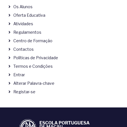
Os Alunos
Oferta Educativa
Atividades
Regulamentos
Centro de Formação
Contactos
Políticas de Privacidade
Termos e Condições
Entrar
Alterar Palavra-chave
Registar-se