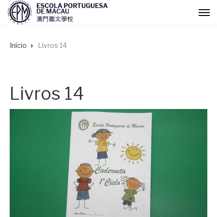
Início
Livros 14
Livros 14