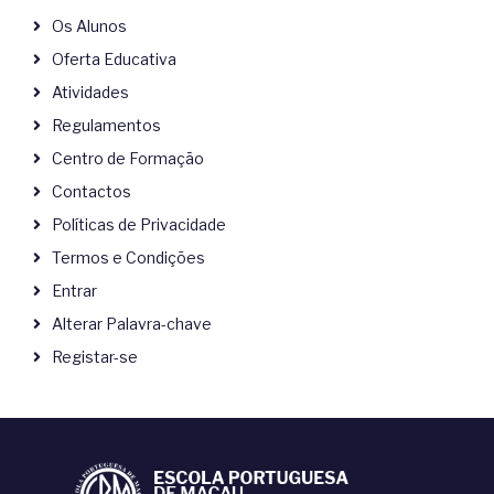
Os Alunos
Oferta Educativa
Atividades
Regulamentos
Centro de Formação
Contactos
Políticas de Privacidade
Termos e Condições
Entrar
Alterar Palavra-chave
Registar-se