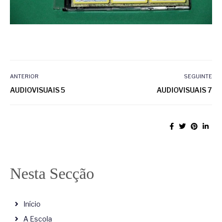
ANTERIOR
SEGUINTE
AUDIOVISUAIS 5
AUDIOVISUAIS 7
Nesta Secção
Início
A Escola