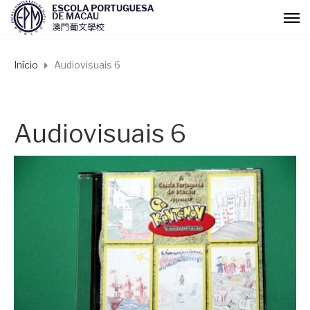
Início
Audiovisuais 6
Audiovisuais 6