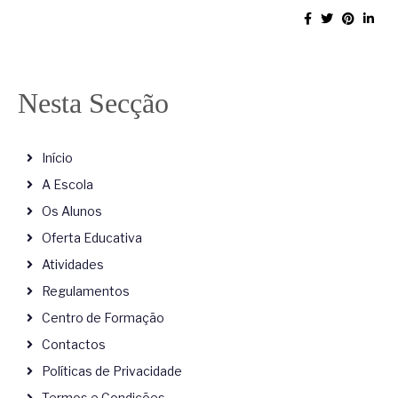
Nesta Secção
Início
A Escola
Os Alunos
Oferta Educativa
Atividades
Regulamentos
Centro de Formação
Contactos
Políticas de Privacidade
Termos e Condições