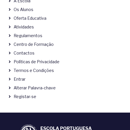
A Escola
Os Alunos
Oferta Educativa
Atividades
Regulamentos
Centro de Formação
Contactos
Políticas de Privacidade
Termos e Condições
Entrar
Alterar Palavra-chave
Registar-se