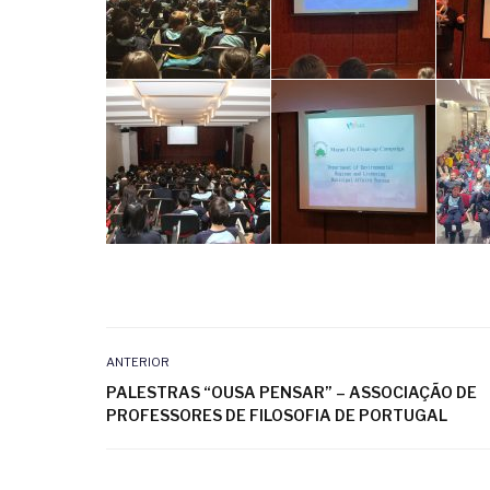
ANTERIOR
PALESTRAS “OUSA PENSAR” – ASSOCIAÇÃO DE
PROFESSORES DE FILOSOFIA DE PORTUGAL