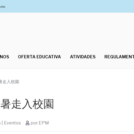
u.mo
UNOS
OFERTA EDUCATIVA
ATIVIDADES
REGULAMEN
 市政暑走入校園
 市政暑走入校園
 | Eventos
por
EPM