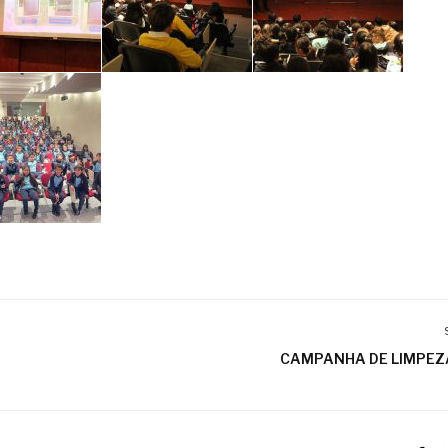
CAMPANHA DE LIMPE