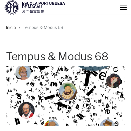
Início
Tempus & Modus 68
Tempus & Modus 68