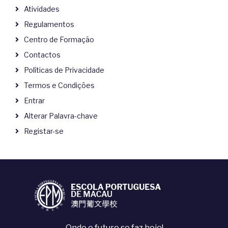
Atividades
Regulamentos
Centro de Formação
Contactos
Políticas de Privacidade
Termos e Condições
Entrar
Alterar Palavra-chave
Registar-se
Onde o futuro se faz hoje!