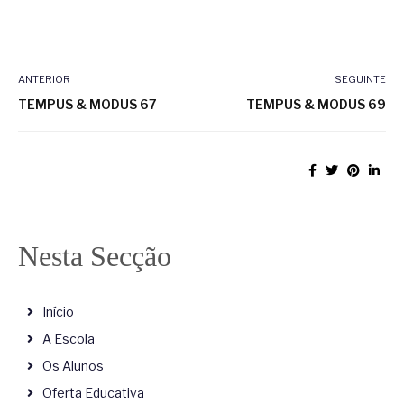
ANTERIOR
SEGUINTE
TEMPUS & MODUS 67
TEMPUS & MODUS 69
Nesta Secção
Início
A Escola
Os Alunos
Oferta Educativa