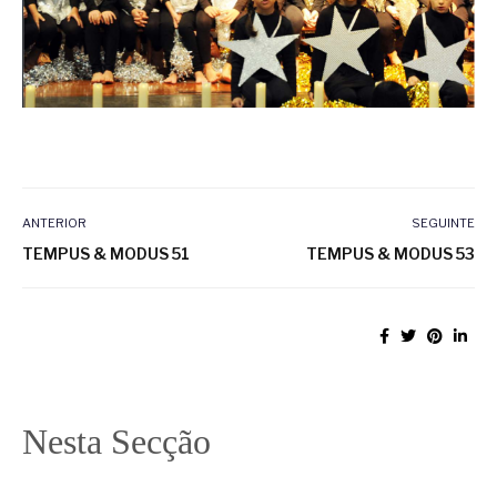
ANTERIOR
SEGUINTE
TEMPUS & MODUS 51
TEMPUS & MODUS 53
Nesta Secção