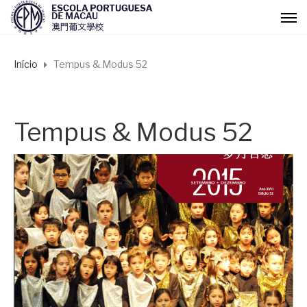
Início
Tempus & Modus 52
Tempus & Modus 52