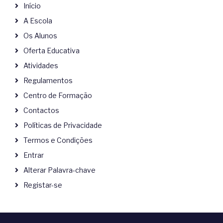
Início
A Escola
Os Alunos
Oferta Educativa
Atividades
Regulamentos
Centro de Formação
Contactos
Políticas de Privacidade
Termos e Condições
Entrar
Alterar Palavra-chave
Registar-se