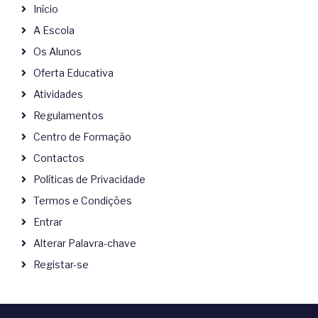
Início
A Escola
Os Alunos
Oferta Educativa
Atividades
Regulamentos
Centro de Formação
Contactos
Políticas de Privacidade
Termos e Condições
Entrar
Alterar Palavra-chave
Registar-se