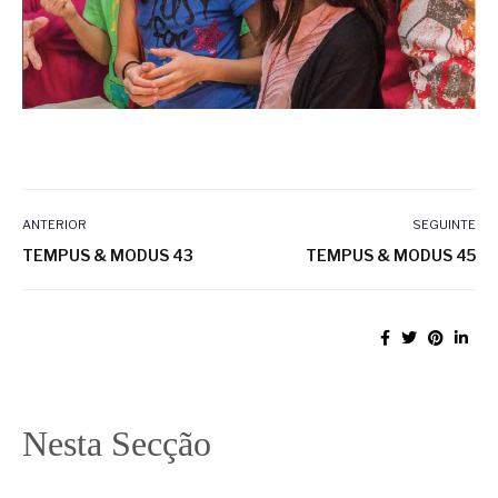
ANTERIOR
SEGUINTE
TEMPUS & MODUS 43
TEMPUS & MODUS 45
Nesta Secção