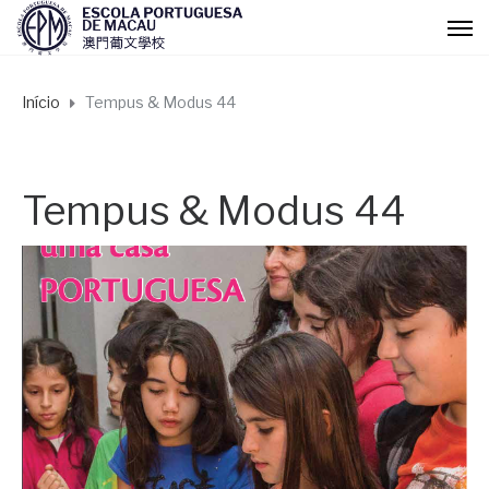
Início
Tempus & Modus 44
Tempus & Modus 44