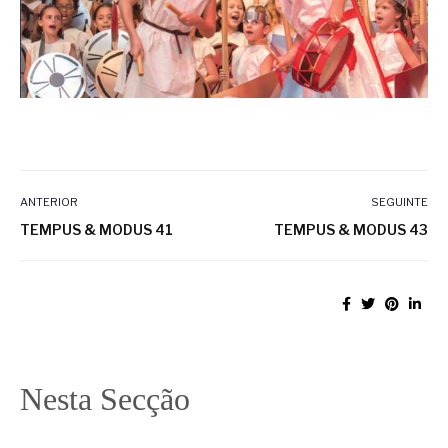
ANTERIOR
SEGUINTE
TEMPUS & MODUS 41
TEMPUS & MODUS 43
Nesta Secção