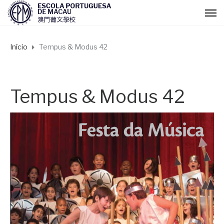
Início
Tempus & Modus 42
Tempus & Modus 42