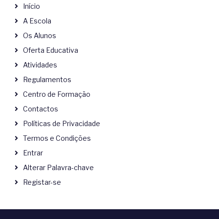
Início
A Escola
Os Alunos
Oferta Educativa
Atividades
Regulamentos
Centro de Formação
Contactos
Políticas de Privacidade
Termos e Condições
Entrar
Alterar Palavra-chave
Registar-se