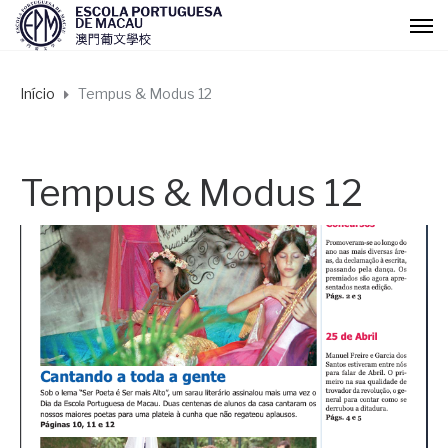
Início
Tempus & Modus 12
Tempus & Modus 12