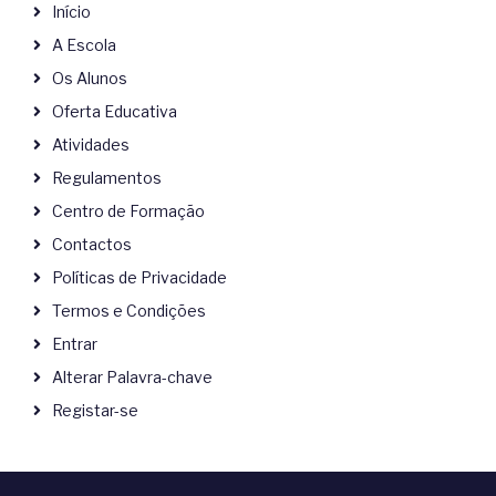
Início
A Escola
Os Alunos
Oferta Educativa
Atividades
Regulamentos
Centro de Formação
Contactos
Políticas de Privacidade
Termos e Condições
Entrar
Alterar Palavra-chave
Registar-se