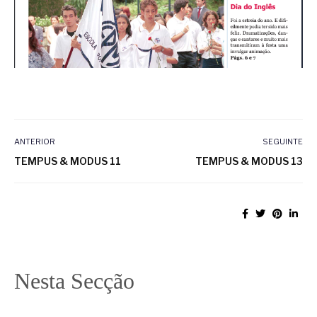
ANTERIOR
SEGUINTE
TEMPUS & MODUS 11
TEMPUS & MODUS 13
Nesta Secção