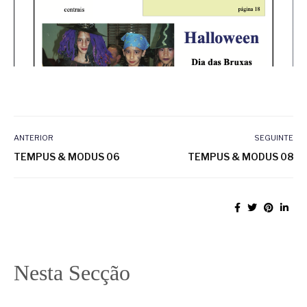
ANTERIOR
SEGUINTE
TEMPUS & MODUS 06
TEMPUS & MODUS 08
Nesta Secção