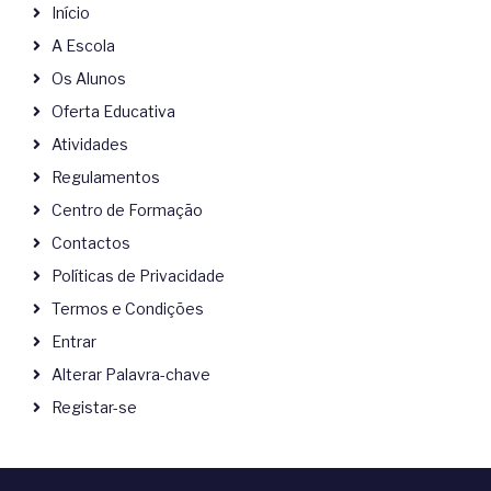
Início
A Escola
Os Alunos
Oferta Educativa
Atividades
Regulamentos
Centro de Formação
Contactos
Políticas de Privacidade
Termos e Condições
Entrar
Alterar Palavra-chave
Registar-se