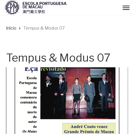
Início
Tempus & Modus 07
Tempus & Modus 07