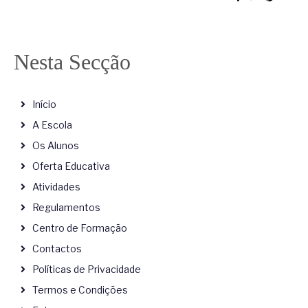
Nesta Secção
Início
A Escola
Os Alunos
Oferta Educativa
Atividades
Regulamentos
Centro de Formação
Contactos
Políticas de Privacidade
Termos e Condições