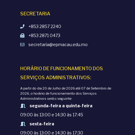
SECRETARIA
+853 2857 2240
+853 2871 0473
secretaria@epmacau.edu.mo
HORÁRIO DE FUNCIONAMENTO DOS
SERVIÇOS ADMINISTRATIVOS:
A partir do dia 20 de Julho de 2026 até 07 de Setembro de
2026, o horário de funcionamento dos Serviços
Administrativos será o seguinte:
segunda-feira a quinta-feira
09:00 às 13:00 e 14:30 às 17:45
sexta-feira
09:00 às 13:00 e 14:30 às 17:30