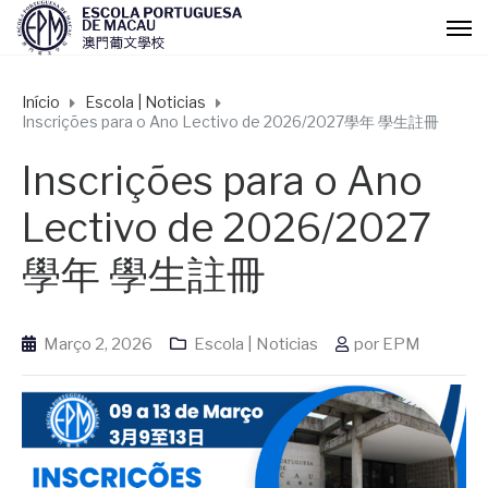
Início
Escola | Noticias
Inscrições para o Ano Lectivo de 2026/2027學年 學生註冊
Inscrições para o Ano
Lectivo de 2026/2027
學年 學生註冊
Março 2, 2026
Escola | Noticias
por
EPM