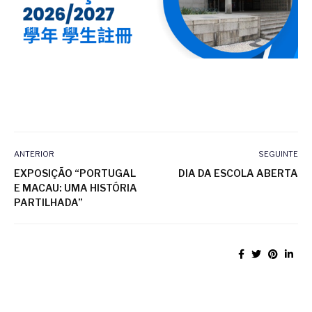
ANTERIOR
SEGUINTE
EXPOSIÇÃO “PORTUGAL
DIA DA ESCOLA ABERTA
E MACAU: UMA HISTÓRIA
PARTILHADA”