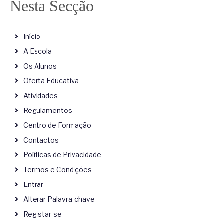
Nesta Secção
Início
A Escola
Os Alunos
Oferta Educativa
Atividades
Regulamentos
Centro de Formação
Contactos
Políticas de Privacidade
Termos e Condições
Entrar
Alterar Palavra-chave
Registar-se