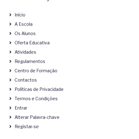
Início
A Escola
Os Alunos
Oferta Educativa
Atividades
Regulamentos
Centro de Formação
Contactos
Políticas de Privacidade
Termos e Condições
Entrar
Alterar Palavra-chave
Registar-se