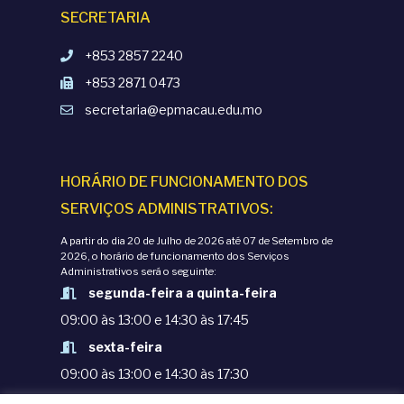
SECRETARIA
+853 2857 2240
+853 2871 0473
secretaria@epmacau.edu.mo
HORÁRIO DE FUNCIONAMENTO DOS
SERVIÇOS ADMINISTRATIVOS:
A partir do dia 20 de Julho de 2026 até 07 de Setembro de
2026, o horário de funcionamento dos Serviços
Administrativos será o seguinte:
segunda-feira a quinta-feira
09:00 às 13:00 e 14:30 às 17:45
sexta-feira
09:00 às 13:00 e 14:30 às 17:30