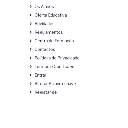
Os Alunos
Oferta Educativa
Atividades
Regulamentos
Centro de Formação
Contactos
Políticas de Privacidade
Termos e Condições
Entrar
Alterar Palavra-chave
Registar-se