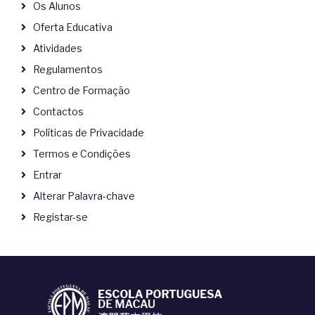
Os Alunos
Oferta Educativa
Atividades
Regulamentos
Centro de Formação
Contactos
Políticas de Privacidade
Termos e Condições
Entrar
Alterar Palavra-chave
Registar-se