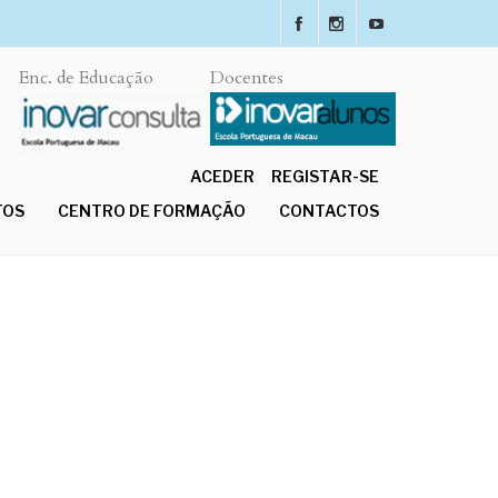
Enc. de Educação
Docentes
ACEDER
REGISTAR-SE
TOS
CENTRO DE FORMAÇÃO
CONTACTOS