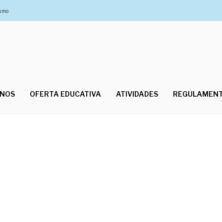
u.mo
UNOS
OFERTA EDUCATIVA
ATIVIDADES
REGULAMEN