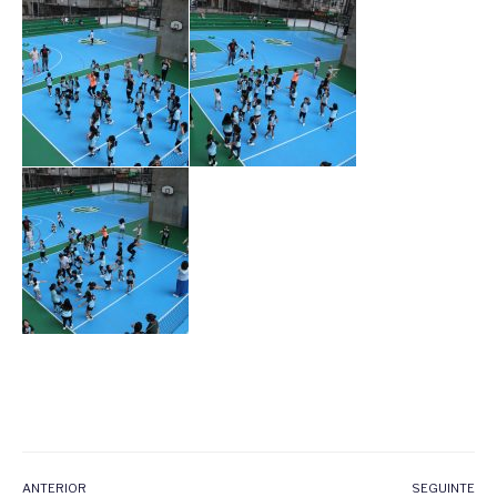
ANTERIOR
SEGUINTE