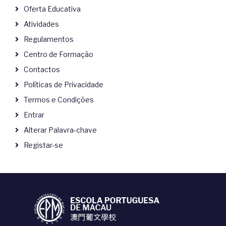
Oferta Educativa
Atividades
Regulamentos
Centro de Formação
Contactos
Políticas de Privacidade
Termos e Condições
Entrar
Alterar Palavra-chave
Registar-se