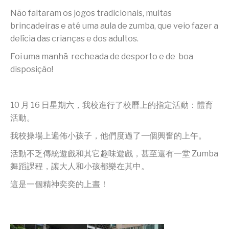
Não faltaram os jogos tradicionais, muitas
brincadeiras e até uma aula de zumba, que veio fazer a
delícia das crianças e dos adultos.
Foi uma manhã recheada de desporto e de boa
disposição!
10 月 16 日星期六，我校進行了校曆上的指定活動：體育
活動。
我校操場上遍佈小孩子，他們度過了一個興奮的上午。
活動不乏傳統遊戲和其它趣味遊戲，甚至還有一堂 Zumba
舞蹈課程，讓大人和小孩都樂在其中。
這是一個精神奕奕的上晝！