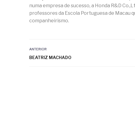
numa empresa de sucesso, a Honda R&D Co.,Lt
professores da Escola Portuguesa de Macau qu
companheirismo.
ANTERIOR
BEATRIZ MACHADO