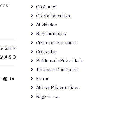
 dos
Os Alunos
Oferta Educativa
Atividades
Regulamentos
Centro de Formação
SEGUINTE
Contactos
LVIA SIO
Políticas de Privacidade
Termos e Condições
Entrar
Alterar Palavra-chave
Registar-se