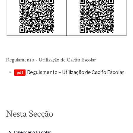
Regulamento - Utilização de Cacifo Escolar
Regulamento – Utilização de Cacifo Escolar
Nesta Secção
Calendário Escolar