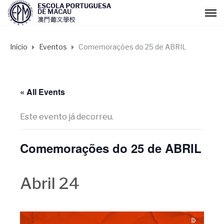
Início
Eventos
Comemorações do 25 de ABRIL
« All Events
Este evento já decorreu.
Comemorações do 25 de ABRIL
Abril 24