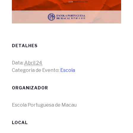
DETALHES
Data:
Abril 24
Categoria de Evento:
Escola
ORGANIZADOR
Escola Portuguesa de Macau
LOCAL