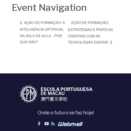
Event Navigation
AÇÃO DE FORMAÇÃO:
AÇÃO DE FORMAÇÃO: A
INTELIGÊNCIA ARTIFICIAL
ESTRATÉGIAS E PRÁTICAS
NA SALA DE AULA…POR
CRIATIVAS COM AS
QUE NÃO?
TECNOLOGIAS DIGITAIS
Onde o futuro se faz hoje!