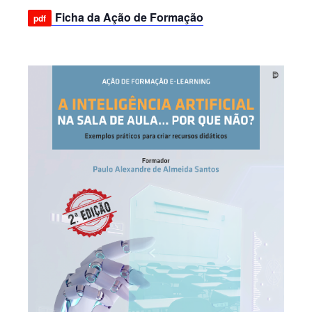
Ficha da Ação de Formação