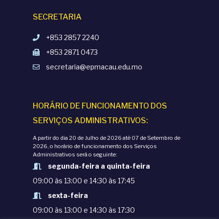
SECRETARIA
+853 2857 2240
+853 2871 0473
secretaria@epmacau.edu.mo
HORÁRIO DE FUNCIONAMENTO DOS
SERVIÇOS ADMINISTRATIVOS:
A partir do dia 20 de Julho de 2026 até 07 de Setembro de
2026, o horário de funcionamento dos Serviços
Administrativos será o seguinte:
segunda-feira a quinta-feira
09:00 às 13:00 e 14:30 às 17:45
sexta-feira
09:00 às 13:00 e 14:30 às 17:30