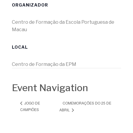
ORGANIZADOR
Centro de Formação da Escola Portuguesa de
Macau
LOCAL
Centro de Formação da EPM
Event Navigation
COMEMORAÇÕES DO 25 DE
JOGO DE
CAMPIÕES
ABRIL