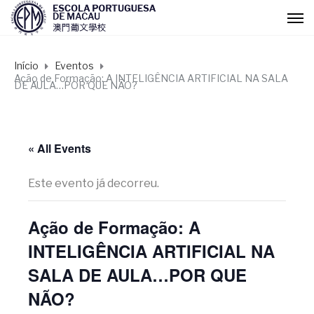
Início
Eventos
Ação de Formação: A INTELIGÊNCIA ARTIFICIAL NA SALA
DE AULA…POR QUE NÃO?
« All Events
Este evento já decorreu.
Ação de Formação: A
INTELIGÊNCIA ARTIFICIAL NA
SALA DE AULA…POR QUE
NÃO?