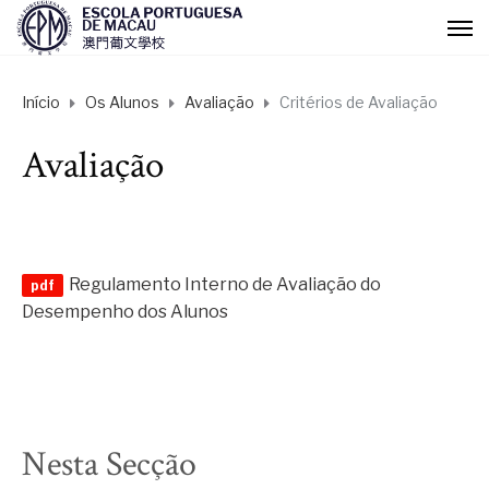
Início
Os Alunos
Avaliação
Critérios de Avaliação
Avaliação
Regulamento Interno de Avaliação do
Desempenho dos Alunos
Nesta Secção