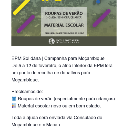
EPM Solidária | Campanha para Moçambique
De 5 a 12 de fevereiro, o átrio interior da EPM terá
um ponto de recolha de donativos para
Moçambique.
Precisamos de:
Roupas de verão (especialmente para crianças).
Material escolar novo ou em bom estado.
Toda a ajuda será enviada via Consulado de
Moçambique em Macau.