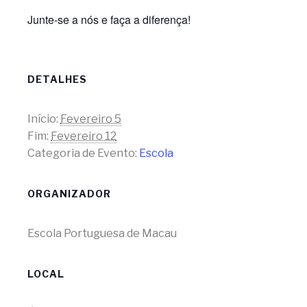
Junte-se a nós e faça a diferença!
DETALHES
Início:
Fevereiro 5
Fim:
Fevereiro 12
Categoria de Evento:
Escola
ORGANIZADOR
Escola Portuguesa de Macau
LOCAL