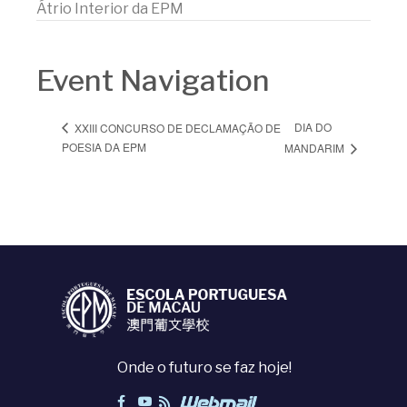
Átrio Interior da EPM
Event Navigation
DIA DO
XXIII CONCURSO DE DECLAMAÇÃO DE
POESIA DA EPM
MANDARIM
Onde o futuro se faz hoje!