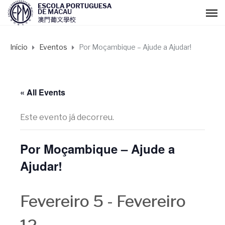
Início
Eventos
Por Moçambique – Ajude a Ajudar!
« All Events
Este evento já decorreu.
Por Moçambique – Ajude a
Ajudar!
Fevereiro 5
-
Fevereiro