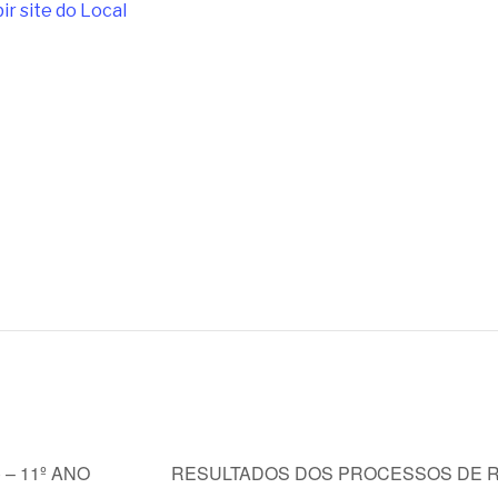
ir site do Local
 – 11º ANO
RESULTADOS DOS PROCESSOS DE R