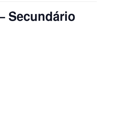
– Secundário