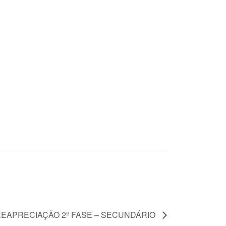
EAPRECIAÇÃO 2ª FASE – SECUNDÁRIO