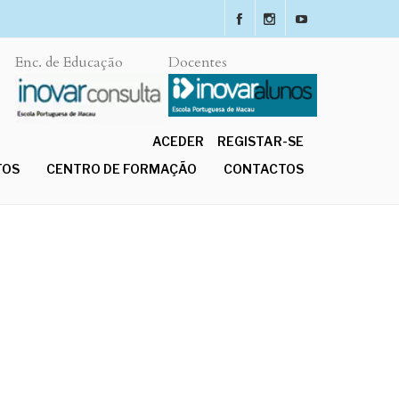
Enc. de Educação
Docentes
ACEDER
REGISTAR-SE
TOS
CENTRO DE FORMAÇÃO
CONTACTOS