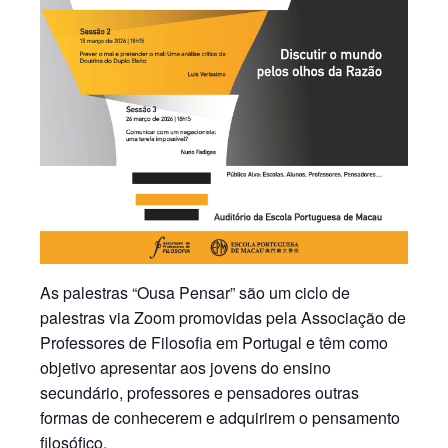
As palestras “Ousa Pensar” são um ciclo de
palestras via Zoom promovidas pela Associação de
Professores de Filosofia em Portugal e têm como
objetivo apresentar aos jovens do ensino
secundário, professores e pensadores outras
formas de conhecerem e adquirirem o pensamento
filosófico.