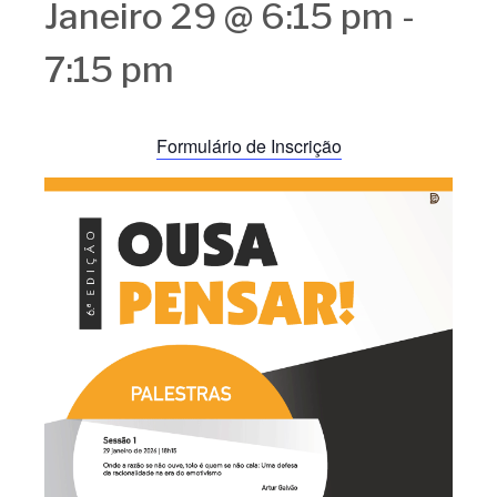
Janeiro 29 @ 6:15 pm
-
7:15 pm
Formulário de Inscrição