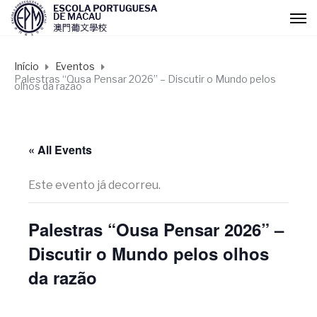
Início
Eventos
Palestras “Ousa Pensar 2026” – Discutir o Mundo pelos
olhos da razão
« All Events
Este evento já decorreu.
Palestras “Ousa Pensar 2026” –
Discutir o Mundo pelos olhos
da razão