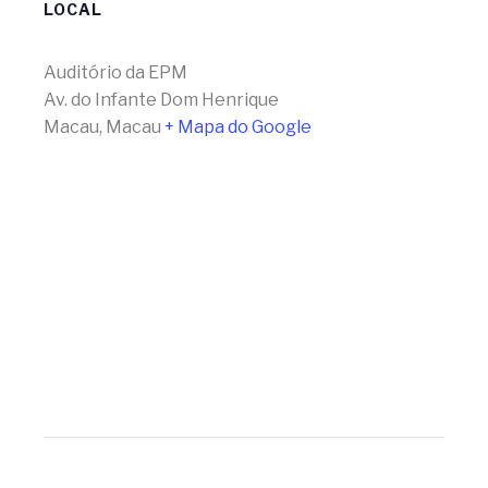
LOCAL
Auditório da EPM
Av. do Infante Dom Henrique
Macau
,
Macau
+ Mapa do Google