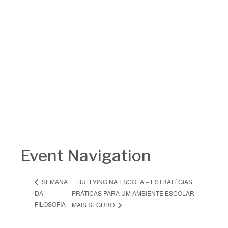
Event Navigation
BULLYING NA ESCOLA – ESTRATÉGIAS
SEMANA
DA
PRÁTICAS PARA UM AMBIENTE ESCOLAR
FILOSOFIA
MAIS SEGURO