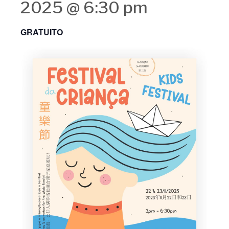
2025 @ 6:30 pm
GRATUITO