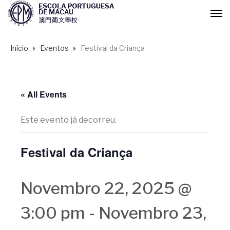
Início
Eventos
Festival da Criança
« All Events
Este evento já decorreu.
Festival da Criança
Novembro 22, 2025 @
3:00 pm
-
Novembro 23,