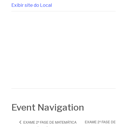
Exibir site do Local
Event Navigation
EXAME 2ª FASE DE
EXAME 2ª FASE DE MATEMÁTICA