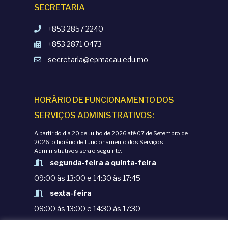
SECRETARIA
+853 2857 2240
+853 2871 0473
secretaria@epmacau.edu.mo
HORÁRIO DE FUNCIONAMENTO DOS
SERVIÇOS ADMINISTRATIVOS:
A partir do dia 20 de Julho de 2026 até 07 de Setembro de
2026, o horário de funcionamento dos Serviços
Administrativos será o seguinte:
segunda-feira a quinta-feira
09:00 às 13:00 e 14:30 às 17:45
sexta-feira
09:00 às 13:00 e 14:30 às 17:30