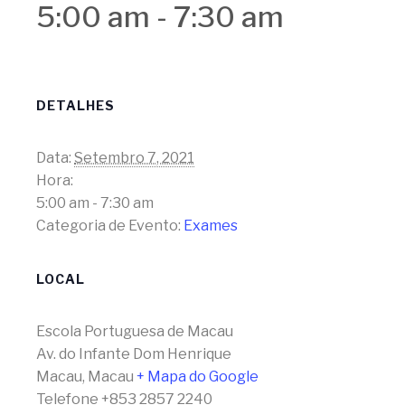
5:00 am
-
7:30 am
DETALHES
Data:
Setembro 7, 2021
Hora:
5:00 am - 7:30 am
Categoria de Evento:
Exames
LOCAL
Escola Portuguesa de Macau
Av. do Infante Dom Henrique
Macau
,
Macau
+ Mapa do Google
Telefone
+853 2857 2240