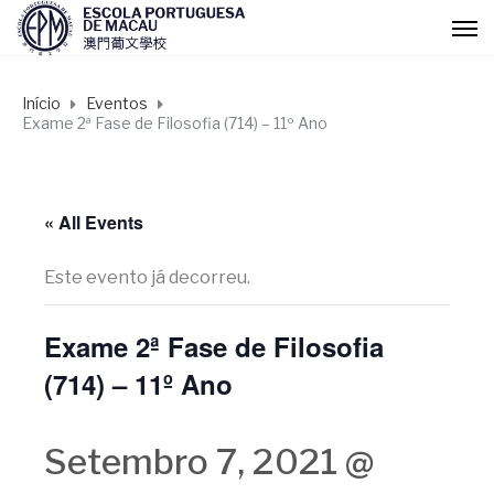
Início
Eventos
Exame 2ª Fase de Filosofia (714) – 11º Ano
« All Events
Este evento já decorreu.
Exame 2ª Fase de Filosofia
(714) – 11º Ano
Setembro 7, 2021 @