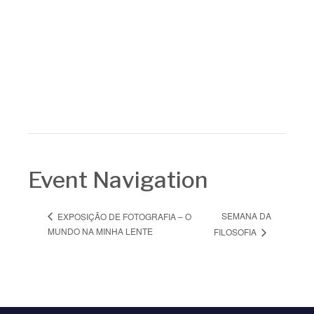
Event Navigation
SEMANA DA
EXPOSIÇÃO DE FOTOGRAFIA – O
MUNDO NA MINHA LENTE
FILOSOFIA