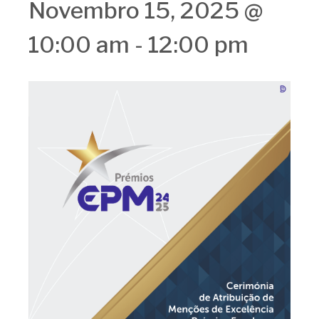
Novembro 15, 2025 @
10:00 am
-
12:00 pm