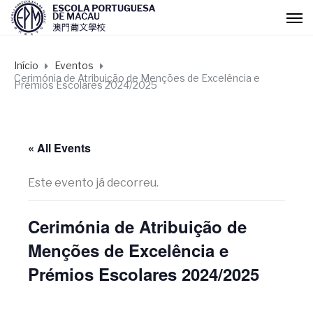
Início
Eventos
Cerimónia de Atribuição de Menções de Excelência e
Prémios Escolares 2024/2025
« All Events
Este evento já decorreu.
Cerimónia de Atribuição de
Menções de Excelência e
Prémios Escolares 2024/2025