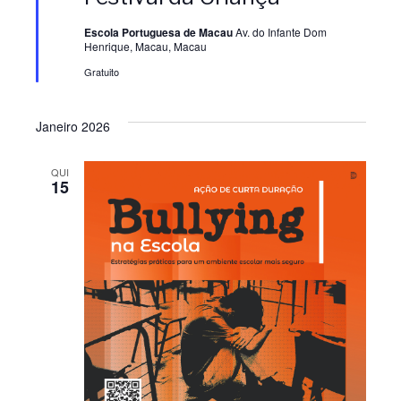
a
q
Escola Portuguesa de Macau
Av. do Infante Dom
u
Henrique, Macau, Macau
e
Gratuito
Janeiro 2026
QUI
15