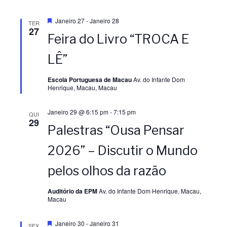
D
Janeiro 27
-
Janeiro 28
TER
e
27
Feira do Livro “TROCA E
s
t
a
LÊ”
q
u
e
Escola Portuguesa de Macau
Av. do Infante Dom
Henrique, Macau, Macau
Janeiro 29 @ 6:15 pm
-
7:15 pm
QUI
29
Palestras “Ousa Pensar
2026” – Discutir o Mundo
pelos olhos da razão
Auditório da EPM
Av. do Infante Dom Henrique, Macau,
Macau
D
Janeiro 30
-
Janeiro 31
SEX