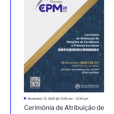
s
e
E
v
e
n
t
o
D
Novembro 15, 2025 @ 10:00 am
-
12:00 pm
e
Cerimónia de Atribuição de
s
t