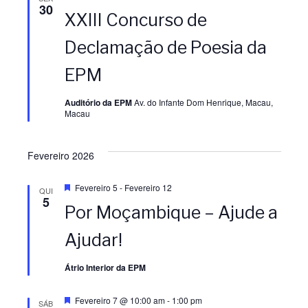
e
30
XXIII Concurso de
s
t
a
Declamação de Poesia da
q
u
EPM
e
Auditório da EPM
Av. do Infante Dom Henrique, Macau,
Macau
Fevereiro 2026
D
Fevereiro 5
-
Fevereiro 12
QUI
e
5
Por Moçambique – Ajude a
s
t
a
Ajudar!
q
u
e
Átrio Interior da EPM
D
Fevereiro 7 @ 10:00 am
-
1:00 pm
SÁB