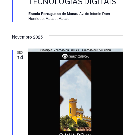
TECNOLOGIAS DIGITAIS
e
a
a
a
Escola Portuguesa de Macau
Av. do Infante Dom
d
Henrique, Macau, Macau
ç
ç
a
t
ã
ã
Novembro 2025
a
.
o
o
SEX
14
d
d
e
e
v
v
i
i
s
s