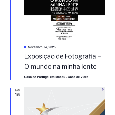
u
u
a
a
l
l
i
i
D
Novembro 14, 2025
z
e
z
Exposição de Fotografia –
s
t
a
a
O mundo na minha lente
a
q
u
ç
e
Casa de Portugal em Macau - Casa de Vidro
ç
ã
SÁB
õ
15
o
e
d