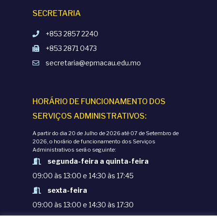
SECRETARIA
+853 2857 2240
+853 2871 0473
secretaria@epmacau.edu.mo
HORÁRIO DE FUNCIONAMENTO DOS
SERVIÇOS ADMINISTRATIVOS:
A partir do dia 20 de Julho de 2026 até 07 de Setembro de
2026, o horário de funcionamento dos Serviços
Administrativos será o seguinte:
segunda-feira a quinta-feira
09:00 às 13:00 e 14:30 às 17:45
sexta-feira
09:00 às 13:00 e 14:30 às 17:30