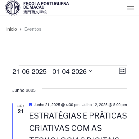
Início
Eventos
Eventos
21-06-2025
 - 
01-04-2026
N
N
L
I
S
a
S
a
e
Junho 2025
T
l
A
v
v
e
D
Junho 21, 2025 @ 4:30 pm
-
Julho 12, 2025 @ 8:00 pm
SÁB
e
21
c
ESTRATÉGIAS E PRÁTICAS
s
e
e
i
t
a
o
CRIATIVAS COM AS
q
g
g
n
u
e