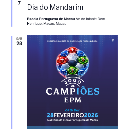
e
7
Dia do Mandarim
s
t
a
Escola Portuguesa de Macau
Av. do Infante Dom
q
Henrique, Macau, Macau
u
e
SÁB
28