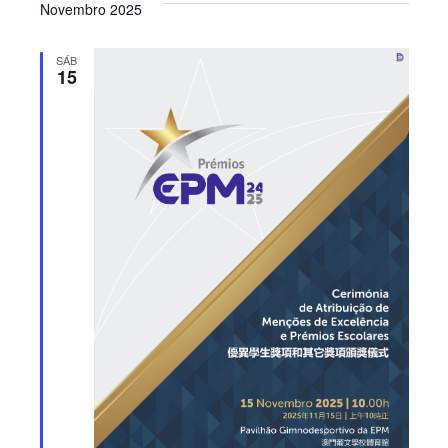
Novembro 2025
SÁB
15