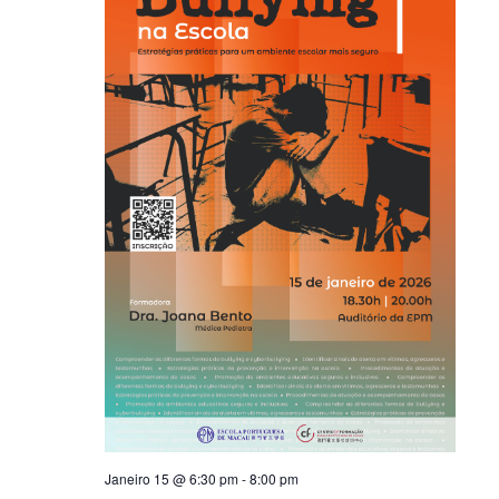
Janeiro 15 @ 6:30 pm
-
8:00 pm