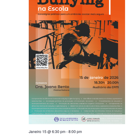
Janeiro 15 @ 6:30 pm
-
8:00 pm