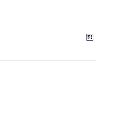
N
N
L
I
a
a
S
T
A
v
v
e
e
g
g
a
a
ç
ç