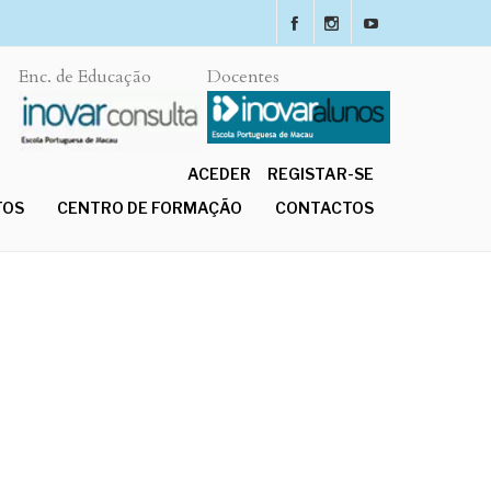
Enc. de Educação
Docentes
ACEDER
REGISTAR-SE
TOS
CENTRO DE FORMAÇÃO
CONTACTOS