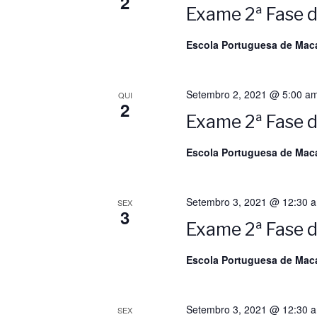
2
t
Exame 2ª Fase d
a
.
Escola Portuguesa de Ma
Setembro 2, 2021 @ 5:00 a
QUI
2
Exame 2ª Fase d
Escola Portuguesa de Ma
Setembro 3, 2021 @ 12:30 
SEX
3
Exame 2ª Fase d
Escola Portuguesa de Ma
Setembro 3, 2021 @ 12:30 
SEX