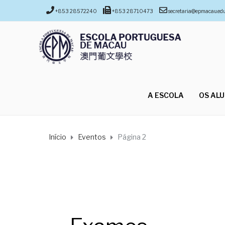
+853 28572240
+853 28710473
secretaria@epmacau.ed
A ESCOLA
OS AL
Início
Eventos
Página 2