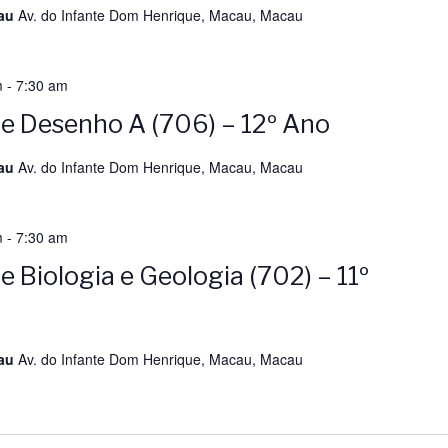
cau
Av. do Infante Dom Henrique, Macau, Macau
m
-
7:30 am
e Desenho A (706) – 12º Ano
cau
Av. do Infante Dom Henrique, Macau, Macau
m
-
7:30 am
 Biologia e Geologia (702) – 11º
cau
Av. do Infante Dom Henrique, Macau, Macau