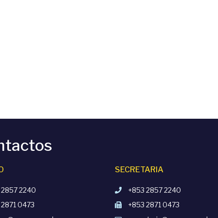
ntactos
O
SECRETARIA
 2857 2240
+853 2857 2240
 2871 0473
+853 2871 0473