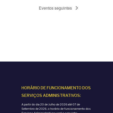
Eventos
seguintes
HORÁRIO DE FUNCIONAMENTO DOS
SERVIÇOS ADMINISTRATIVOS:
A partir do dia 20 de Julho de 2026 até 07 de
Setembro de 2026, o horário de funcionamento dos
Serviços Administrativos será o seguinte: